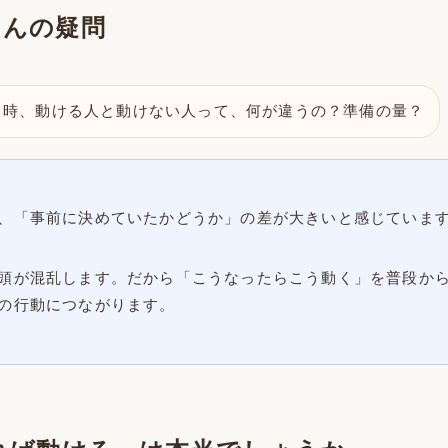
くんの疑問
う時、動ける人と動けない人って、何が違うの？準備の量？
、「事前に決めていたかどうか」の差が大きいと感じていま
頭が混乱します。だから「こうなったらこう動く」を普段か
の行動につながります。