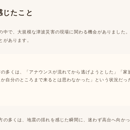
感じたこと
の中で、大規模な津波災害の現場に関わる機会がありました
とがあります。
方の多くは、「アナウンスが流れてから逃げようとした」「家
さか自分のところまで来るとは思わなかった」という状況だっ
方の多くは、地震の揺れを感じた瞬間に、迷わず高台へ向か