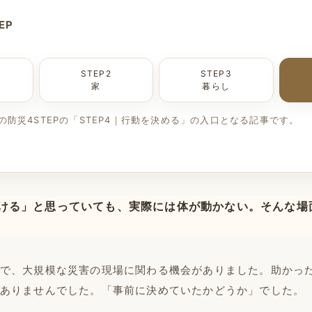
EP
STEP2
STEP3
家
暮らし
の防災4STEPの「STEP4｜行動を決める」の入口となる記事です。
ける」と思っていても、実際には体が動かない。そんな場
で、大規模な災害の現場に関わる機会がありました。助かっ
ありませんでした。「事前に決めていたかどうか」でした。