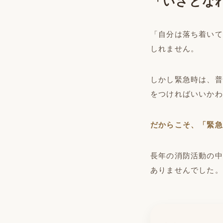
「いざとな
「自分は落ち着いて
しれません。
しかし緊急時は、普
をつければいいかわ
だからこそ、「緊急
長年の消防活動の中
ありませんでした。