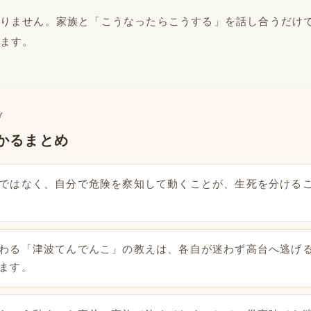
りません。家族と「こうなったらこうする」を話し合うだけ
ます。
Y
かるまとめ
ではなく、自分で危険を察知して動くことが、生死を分ける
わる「津波てんでんこ」の教えは、各自が迷わず高台へ逃げ
ます。