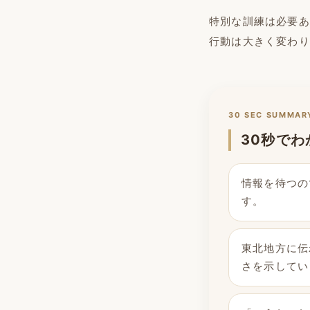
特別な訓練は必要あ
行動は大きく変わり
30 SEC SUMMAR
30秒でわ
情報を待つの
す。
東北地方に伝
さを示してい