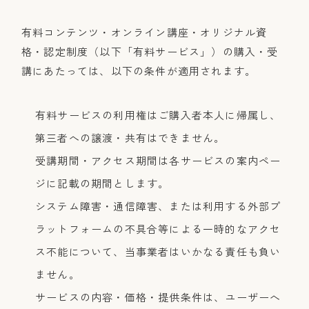
有料コンテンツ・オンライン講座・オリジナル資
格・認定制度（以下「有料サービス」）の購入・受
講にあたっては、以下の条件が適用されます。
有料サービスの利用権はご購入者本人に帰属し、
第三者への譲渡・共有はできません。
受講期間・アクセス期間は各サービスの案内ペー
ジに記載の期間とします。
システム障害・通信障害、または利用する外部プ
ラットフォームの不具合等による一時的なアクセ
ス不能について、当事業者はいかなる責任も負い
ません。
サービスの内容・価格・提供条件は、ユーザーへ