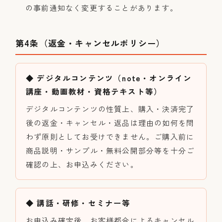
の事前通知なく変更することがあります。
第4条（返金・キャンセルポリシー）
◆ デジタルコンテンツ（note・オンライン
講座・動画教材・資格テキスト等）
デジタルコンテンツの性質上、購入・決済完了
後の返金・キャンセル・返品は理由の如何を問
わず原則としてお受けできません。ご購入前に
商品説明・サンプル・無料公開部分等を十分ご
確認の上、お申込みください。
◆ 講話・研修・セミナー等
お申込み確定後、お客様都合によるキャンセル