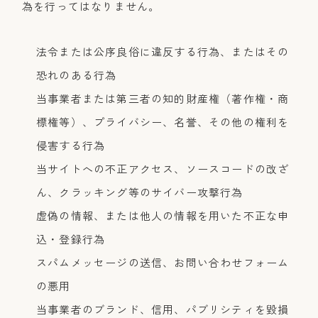
為を行ってはなりません。
法令または公序良俗に違反する行為、またはその
恐れのある行為
当事業者または第三者の知的財産権（著作権・商
標権等）、プライバシー、名誉、その他の権利を
侵害する行為
当サイトへの不正アクセス、ソースコードの改ざ
ん、クラッキング等のサイバー攻撃行為
虚偽の情報、または他人の情報を用いた不正な申
込・登録行為
スパムメッセージの送信、お問い合わせフォーム
の悪用
当事業者のブランド、信用、パブリシティを毀損