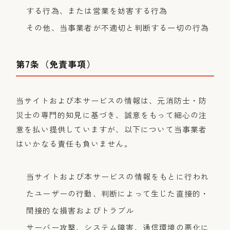
する行為、または営業を妨害する行為
その他、当事業者が不適切と判断する一切の行為
第7条（免責事項）
当サイトおよび本サービスの情報は、元消防士・防
災士の専門的知見に基づき、誠意をもって細心の注
意を払い提供していますが、以下について当事業者
はいかなる責任も負いません。
当サイトおよび本サービスの情報をもとに行われ
たユーザーの行動、判断によって生じた直接的・
間接的な損害およびトラブル
サーバー攻撃、システム障害、通信環境の悪化に