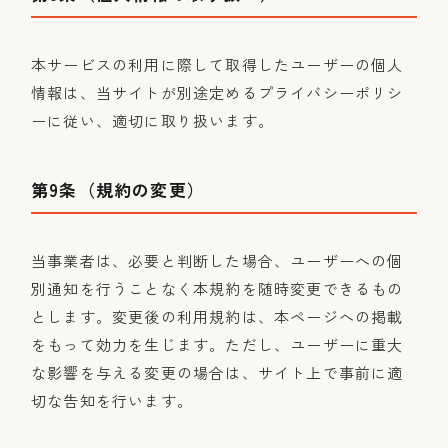
本サービスの利用に際して取得したユーザーの個人
情報は、当サイトが別途定めるプライバシーポリシ
ーに従い、適切に取り扱います。
第9条（規約の変更）
当事業者は、必要と判断した場合、ユーザーへの個
別通知を行うことなく本規約を随時変更できるもの
とします。変更後の利用規約は、本ページへの掲載
をもって効力を生じます。ただし、ユーザーに重大
な影響を与える変更の場合は、サイト上で事前に適
切な告知を行います。