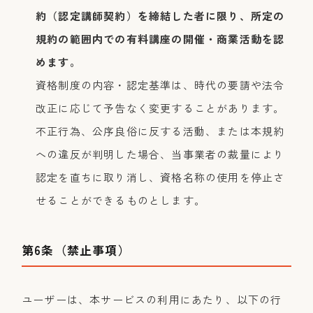
約（認定講師契約）を締結した者に限り、所定の
規約の範囲内での有料講座の開催・商業活動を認
めます。
資格制度の内容・認定基準は、時代の要請や法令
改正に応じて予告なく変更することがあります。
不正行為、公序良俗に反する活動、または本規約
への違反が判明した場合、当事業者の裁量により
認定を直ちに取り消し、資格名称の使用を停止さ
せることができるものとします。
第6条（禁止事項）
ユーザーは、本サービスの利用にあたり、以下の行