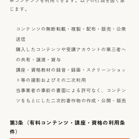
みコンテンツを利用できます。以下の行為を固く禁
じます。
コンテンツの無断転載・複製・配布・販売・公衆
送信
購入したコンテンツや受講アカウントの第三者へ
の共有・譲渡・貸与
講座・資格教材の録音・録画・スクリーンショッ
ト等の撮影およびその二次利用
当事業者の事前の書面による許可なく、コンテン
ツをもとにした二次的著作物の作成・公開・販売
第3条（有料コンテンツ・講座・資格の利用条
件）