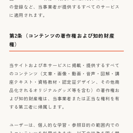
の登録など、当事業者が提供するすべてのサービス
に適用されます。
第2条（コンテンツの著作権および知的財産
権）
当サイトおよび本サービスに掲載・提供するすべて
のコンテンツ（文章・画像・動画・音声・図解・講
座テキスト・資格教材・認定証デザイン、その他商
品化されるオリジナルグッズ等を含む）の著作権お
よび知的財産権は、当事業者または正当な権利を有
する第三者に帰属します。
ユーザーは、個人的な学習・参照目的の範囲内での