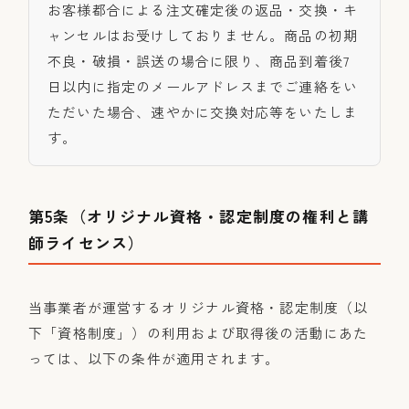
お客様都合による注文確定後の返品・交換・キ
ャンセルはお受けしておりません。商品の初期
不良・破損・誤送の場合に限り、商品到着後7
日以内に指定のメールアドレスまでご連絡をい
ただいた場合、速やかに交換対応等をいたしま
す。
第5条（オリジナル資格・認定制度の権利と講
師ライセンス）
当事業者が運営するオリジナル資格・認定制度（以
下「資格制度」）の利用および取得後の活動にあた
っては、以下の条件が適用されます。