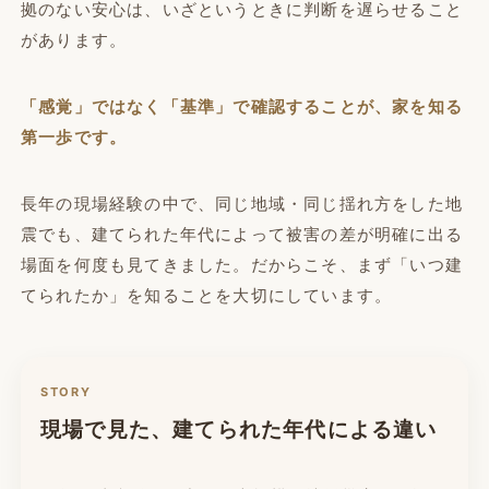
拠のない安心は、いざというときに判断を遅らせること
があります。
「感覚」ではなく「基準」で確認することが、家を知る
第一歩です。
長年の現場経験の中で、同じ地域・同じ揺れ方をした地
震でも、建てられた年代によって被害の差が明確に出る
場面を何度も見てきました。だからこそ、まず「いつ建
てられたか」を知ることを大切にしています。
STORY
現場で見た、建てられた年代による違い