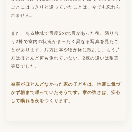
ごとにはっきりと違っていたことは、今でも忘れら
れません。
また、ある地域で震度5の地震があった後、隣り合
う2棟で室内の状況がまったく異なる写真を見たこ
とがあります。片方は本や物が床に散乱し、もう片
方はほとんど何も倒れていない。2棟の違いは耐震
等級でした。
被害がほとんどなかった家の子どもは、地震に気づ
かず朝まで眠っていたそうです。家の強さは、安心
して眠れる夜をつくります。