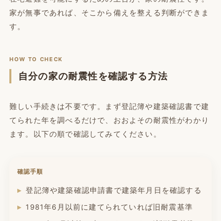
家が無事であれば、そこから備えを整える判断ができま
す。
HOW TO CHECK
自分の家の耐震性を確認する方法
難しい手続きは不要です。まず登記簿や建築確認書で建
てられた年を調べるだけで、おおよその耐震性がわかり
ます。以下の順で確認してみてください。
確認手順
登記簿や建築確認申請書で建築年月日を確認する
1981年6月以前に建てられていれば旧耐震基準