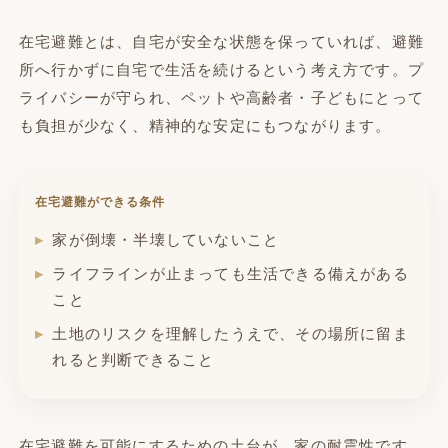
在宅避難とは、自宅が安全な状態を保っていれば、避難
所へ行かずに自宅で生活を続けるという考え方です。プ
ライバシーが守られ、ペットや高齢者・子どもにとって
も負担が少なく、精神的な安定にもつながります。
在宅避難ができる条件
家が倒壊・半壊していないこと
ライフラインが止まっても生活できる備えがある
こと
土地のリスクを理解したうえで、その場所に留ま
れると判断できること
在宅避難を可能にするための土台が、家の耐震性です。