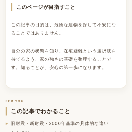
このページが目指すこと
この記事の目的は、危険な建物を探して不安にな
ることではありません。
自分の家の状態を知り、在宅避難という選択肢を
持てるよう、家の強さの基礎を整理することで
す。知ることが、安心の第一歩になります。
FOR YOU
この記事でわかること
旧耐震・新耐震・2000年基準の具体的な違い