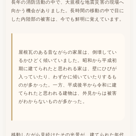
長年の消防活動の中で、大規模な地震災害の現場へ
向かう機会がありました。長時間の移動の中で目に
した内陸部の被害は、今でも鮮明に覚えています。
屋根瓦のある昔ながらの家屋は、倒壊してい
るかひどく傾いていました。昭和から平成初
期に建てられたと思われる家は、壁にひびが
入っていたり、わずかに傾いていたりするも
のが多かった。一方、平成後半から令和に建
てられたと思われる建物は、外見からは被害
がわからないものが多かった。
移動しながら見続けたその光景が、建てられた年代