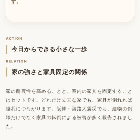
す。
ACTION
今日からできる小さな一歩
RELATION
家の強さと家具固定の関係
家の耐震性を高めることと、室内の家具を固定すること
はセットです。どれだけ丈夫な家でも、家具が倒れれば
怪我につながります。阪神・淡路大震災でも、建物の倒
壊だけでなく家具の転倒による被害が多く報告されまし
た。