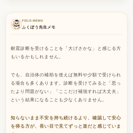
FIELD MEMO
ふくぼう先生メモ
耐震診断を受けることを「大げさかな」と感じる方
もいるかもしれません。
でも、自治体の補助を使えば無料や少額で受けられ
る場合も多くあります。診断を受けてみると「思っ
たより問題がない」「ここだけ補強すれば大丈夫」
という結果になることも少なくありません。
知らないまま不安を持ち続けるより、確認して安心
を得る方が、長い目で見てずっと楽だと感じていま