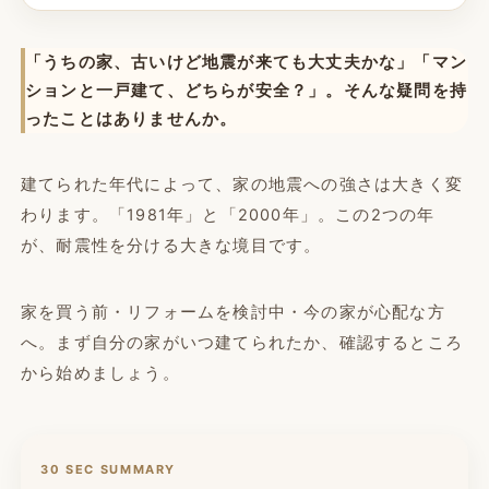
「うちの家、古いけど地震が来ても大丈夫かな」「マン
ションと一戸建て、どちらが安全？」。そんな疑問を持
ったことはありませんか。
建てられた年代によって、家の地震への強さは大きく変
わります。「1981年」と「2000年」。この2つの年
が、耐震性を分ける大きな境目です。
家を買う前・リフォームを検討中・今の家が心配な方
へ。まず自分の家がいつ建てられたか、確認するところ
から始めましょう。
30 SEC SUMMARY