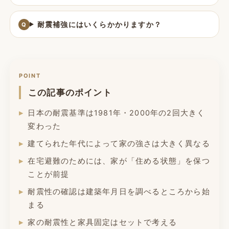
耐震補強にはいくらかかりますか？
POINT
この記事のポイント
日本の耐震基準は1981年・2000年の2回大きく
変わった
建てられた年代によって家の強さは大きく異なる
在宅避難のためには、家が「住める状態」を保つ
ことが前提
耐震性の確認は建築年月日を調べるところから始
まる
家の耐震性と家具固定はセットで考える