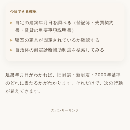
今日できる確認
自宅の建築年月日を調べる（登記簿・売買契約
書・賃貸の重要事項説明書）
寝室の家具が固定されているか確認する
自治体の耐震診断補助制度を検索してみる
建築年月日がわかれば、旧耐震・新耐震・2000年基準
のどれに当たるかがわかります。それだけで、次の行動
が見えてきます。