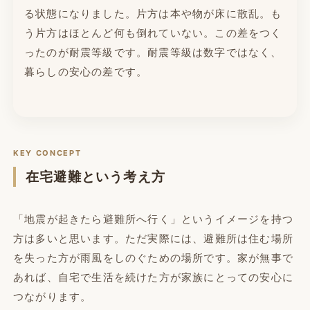
る状態になりました。片方は本や物が床に散乱。も
う片方はほとんど何も倒れていない。この差をつく
ったのが耐震等級です。耐震等級は数字ではなく、
暮らしの安心の差です。
KEY CONCEPT
在宅避難という考え方
「地震が起きたら避難所へ行く」というイメージを持つ
方は多いと思います。ただ実際には、避難所は住む場所
を失った方が雨風をしのぐための場所です。家が無事で
あれば、自宅で生活を続けた方が家族にとっての安心に
つながります。