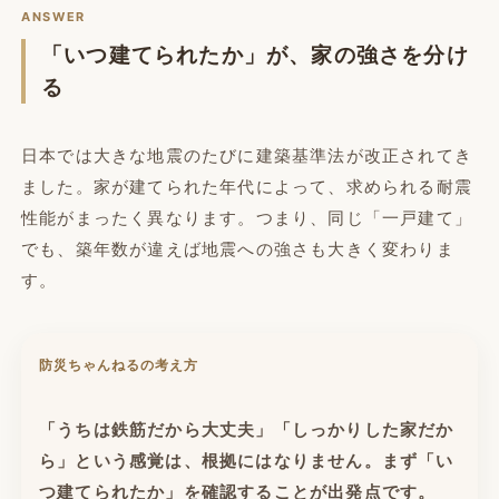
ANSWER
「いつ建てられたか」が、家の強さを分け
る
日本では大きな地震のたびに建築基準法が改正されてき
ました。家が建てられた年代によって、求められる耐震
性能がまったく異なります。つまり、同じ「一戸建て」
でも、築年数が違えば地震への強さも大きく変わりま
す。
防災ちゃんねるの考え方
「うちは鉄筋だから大丈夫」「しっかりした家だか
ら」という感覚は、根拠にはなりません。まず「い
つ建てられたか」を確認することが出発点です。