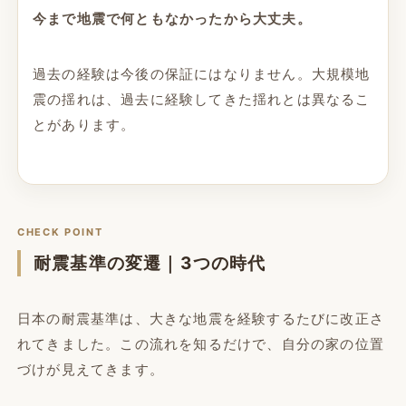
今まで地震で何ともなかったから大丈夫。
過去の経験は今後の保証にはなりません。大規模地
震の揺れは、過去に経験してきた揺れとは異なるこ
とがあります。
CHECK POINT
耐震基準の変遷｜3つの時代
日本の耐震基準は、大きな地震を経験するたびに改正さ
れてきました。この流れを知るだけで、自分の家の位置
づけが見えてきます。