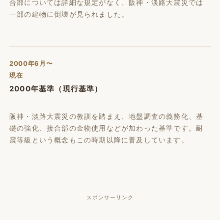
合部については詳細な規定がなく、阪神・淡路大震災では
一部の建物に倒壊が見られました。
2000年6月〜
現在
2000年基準（現行基準）
阪神・淡路大震災の教訓を踏まえ、地盤調査の義務化、基
礎の強化、接合部の金物使用などが加わった基準です。耐
震等級という概念もこの時期以降に普及しています。