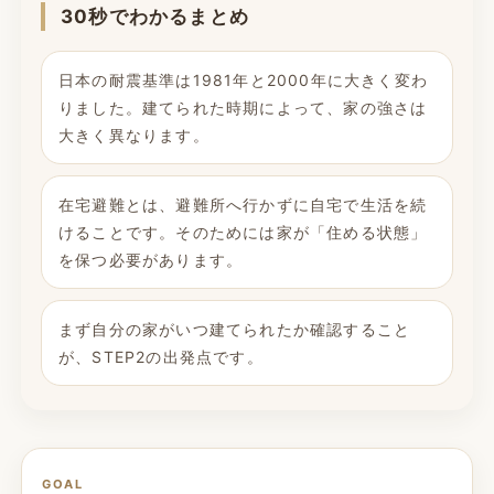
30秒でわかるまとめ
日本の耐震基準は1981年と2000年に大きく変わ
りました。建てられた時期によって、家の強さは
大きく異なります。
在宅避難とは、避難所へ行かずに自宅で生活を続
けることです。そのためには家が「住める状態」
を保つ必要があります。
まず自分の家がいつ建てられたか確認すること
が、STEP2の出発点です。
GOAL