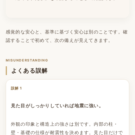
感覚的な安心と、基準に基づく安心は別のことです。確
認することで初めて、次の備えが見えてきます。
MISUNDERSTANDING
よくある誤解
誤解 1
見た目がしっかりしていれば地震に強い。
外観の印象と構造上の強さは別です。内部の柱・
壁・基礎の仕様が耐震性を決めます。見た目だけで