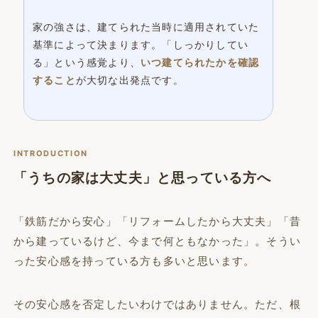
家の強さは、建てられた当時に適用されていた
基準によって決まります。「しっかりしてい
る」という感覚より、
いつ建てられたかを確認
すること
が大切な出発点です。
INTRODUCTION
「うちの家は大丈夫」と思っている方へ
「鉄筋だから安心」「リフォームしたから大丈夫」「昔
から建っているけど、今まで何ともなかった」。そうい
った安心感を持っている方も多いと思います。
その安心感を否定したいわけではありません。ただ、根