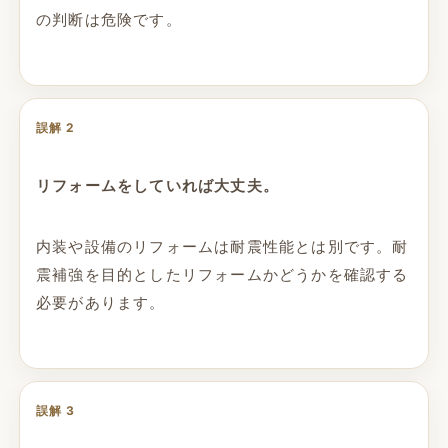
の判断は危険です。
誤解 2
リフォームをしていれば大丈夫。
内装や設備のリフォームは耐震性能とは別です。耐
震補強を目的としたリフォームかどうかを確認する
必要があります。
誤解 3