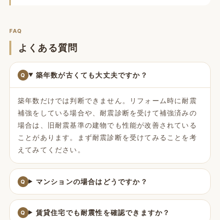
FAQ
よくある質問
築年数が古くても大丈夫ですか？
築年数だけでは判断できません。リフォーム時に耐震
補強をしている場合や、耐震診断を受けて補強済みの
場合は、旧耐震基準の建物でも性能が改善されている
ことがあります。まず耐震診断を受けてみることを考
えてみてください。
マンションの場合はどうですか？
賃貸住宅でも耐震性を確認できますか？