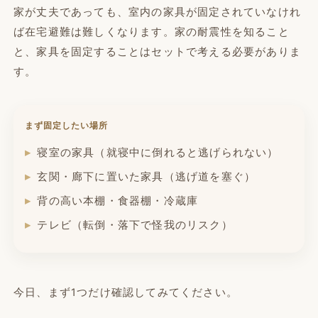
家が丈夫であっても、室内の家具が固定されていなけれ
ば在宅避難は難しくなります。家の耐震性を知ること
と、家具を固定することはセットで考える必要がありま
す。
まず固定したい場所
寝室の家具（就寝中に倒れると逃げられない）
玄関・廊下に置いた家具（逃げ道を塞ぐ）
背の高い本棚・食器棚・冷蔵庫
テレビ（転倒・落下で怪我のリスク）
今日、まず1つだけ確認してみてください。