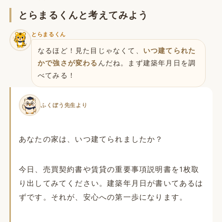
とらまるくんと考えてみよう
とらまるくん
なるほど！見た目じゃなくて、
いつ建てられた
かで強さが変わる
んだね。まず建築年月日を調
べてみる！
ふくぼう先生より
あなたの家は、いつ建てられましたか？
今日、売買契約書や賃貸の重要事項説明書を1枚取
り出してみてください。建築年月日が書いてあるは
ずです。それが、安心への第一歩になります。