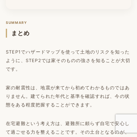
SUMMARY
まとめ
STEP1でハザードマップを使って土地のリスクを知った
ように、STEP2では家そのものの強さを知ることが大切
です。
家の耐震性は、地震が来てから初めてわかるものではあ
りません。建てられた年代と基準を確認すれば、今の状
態をある程度把握することができます。
在宅避難という考え方は、避難所に頼らず自宅で安心し
て過ごせる力を整えることです。その土台となるのが、