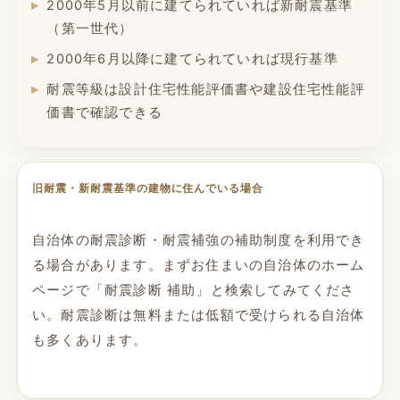
2000年5月以前に建てられていれば新耐震基準
（第一世代）
2000年6月以降に建てられていれば現行基準
耐震等級は設計住宅性能評価書や建設住宅性能評
価書で確認できる
旧耐震・新耐震基準の建物に住んでいる場合
自治体の耐震診断・耐震補強の補助制度を利用でき
る場合があります。まずお住まいの自治体のホーム
ページで「耐震診断 補助」と検索してみてくださ
い。耐震診断は無料または低額で受けられる自治体
も多くあります。