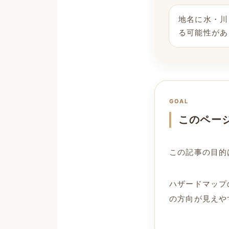
地名に水・川
る可能性があ
GOAL
このペー
この記事の目的
ハザードマップ
の方向が見えや