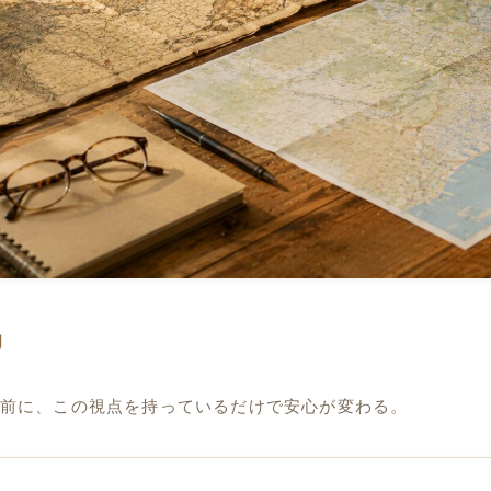
図
前に、この視点を持っているだけで安心が変わる。