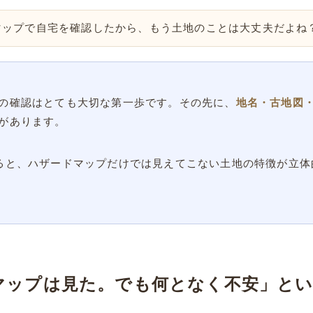
マップで自宅を確認したから、もう土地のことは大丈夫だよね
の確認はとても大切な第一歩です。その先に、
地名・古地図
があります。
ると、ハザードマップだけでは見えてこない土地の特徴が立体
マップは見た。でも何となく不安」と