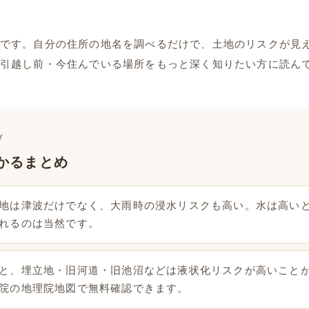
です。自分の住所の地名を調べるだけで、土地のリスクが見
引越し前・今住んでいる場所をもっと深く知りたい方に読ん
Y
かるまとめ
地は津波だけでなく、大雨時の浸水リスクも高い。水は高い
れるのは当然です。
と、埋立地・旧河道・旧池沼などは液状化リスクが高いこと
院の地理院地図で無料確認できます。