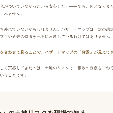
色がついていなかったから安心した」——でも、何となくま
しれません。
ち外れていないかもしれません。ハザードマップは一定の想
立ちや過去の特徴を完全に反映しているわけではありません
を合わせて見ることで、ハザードマップの「背景」が見えて
じて実感してきたのは、土地のリスクは「複数の視点を重ね
いうことです。
外」の土地リスクを現場で知る