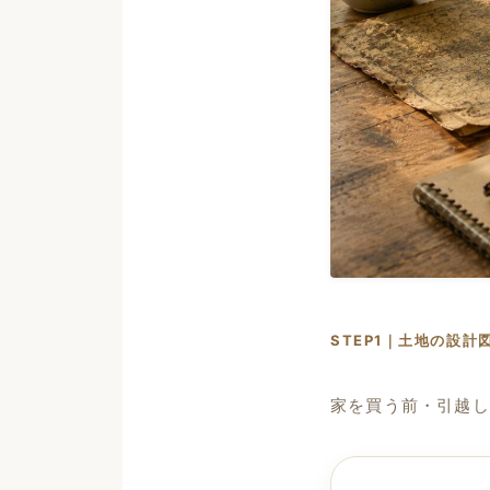
STEP1｜土地の設計
家を買う前・引越し