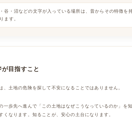
・谷・沼などの文字が入っている場所は、昔からその特徴を
ります。
ジが目指すこと
は、土地の危険を探して不安になることではありません。
の一歩先へ進んで「この土地はなぜこうなっているのか」を
すくなります。知ることが、安心の土台になります。