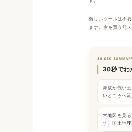
す。
難しいツールは不要
ます。家を買う前・
30 SEC SUMMAR
30秒でわ
海抜が低い土
いところへ流
古地図を見る
す。国土地理