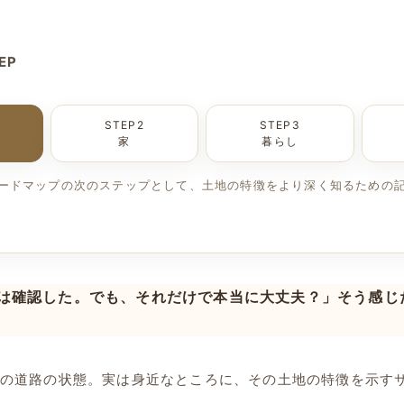
EP
STEP2
STEP3
家
暮らし
ードマップの次のステップとして、土地の特徴をより深く知るための
は確認した。でも、それだけで本当に大丈夫？」そう感じ
の道路の状態。実は身近なところに、その土地の特徴を示す