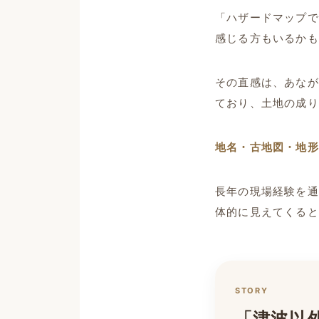
「ハザードマップで
感じる方もいるかも
その直感は、あなが
ており、土地の成り
地名・古地図・地形
長年の現場経験を通
体的に見えてくると
STORY
「津波以