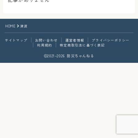
HOME
津波
サイトマップ
お問い合わせ
運営者情報
プライバシーポリシー
利用規約
特定商取引法に基づく表記
2021–2026 防災ちゃんねる