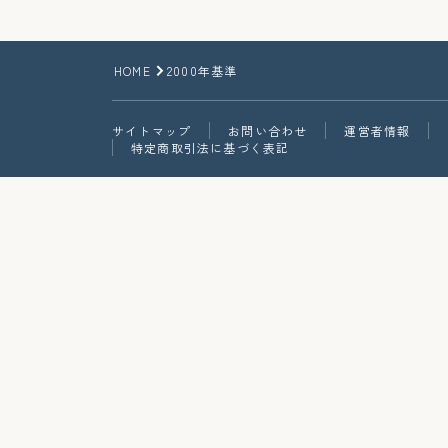
HOME
2000年基準
サイトマップ
お問い合わせ
運営者情報
特定商取引法に基づく表記