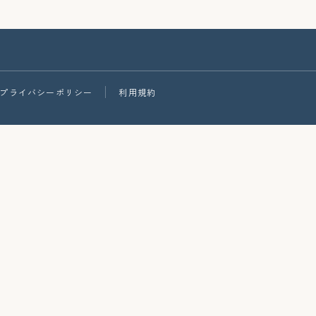
プライバシーポリシー
利用規約