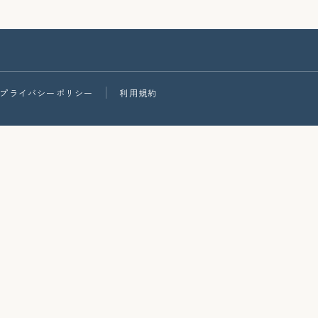
プライバシーポリシー
利用規約