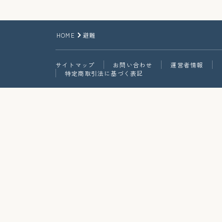
HOME
避難
サイトマップ
お問い合わせ
運営者情報
特定商取引法に基づく表記