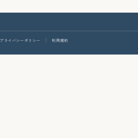
プライバシーポリシー
利用規約