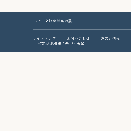
HOME
能登半島地震
サイトマップ
お問い合わせ
運営者情報
特定商取引法に基づく表記