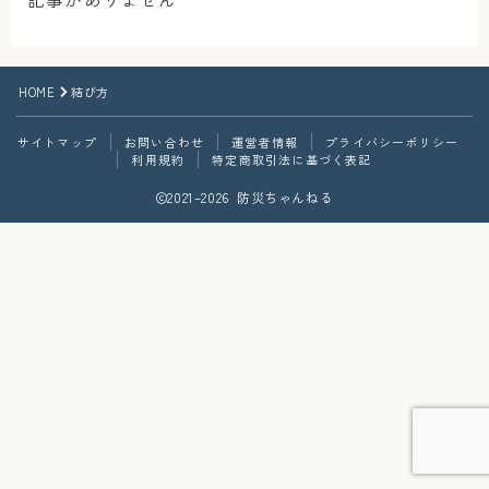
HOME
結び方
サイトマップ
お問い合わせ
運営者情報
プライバシーポリシー
利用規約
特定商取引法に基づく表記
2021–2026 防災ちゃんねる