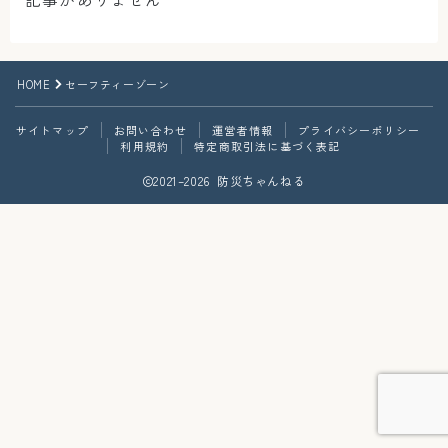
HOME
セーフティーゾーン
サイトマップ
お問い合わせ
運営者情報
プライバシーポリシー
利用規約
特定商取引法に基づく表記
2021–2026 防災ちゃんねる